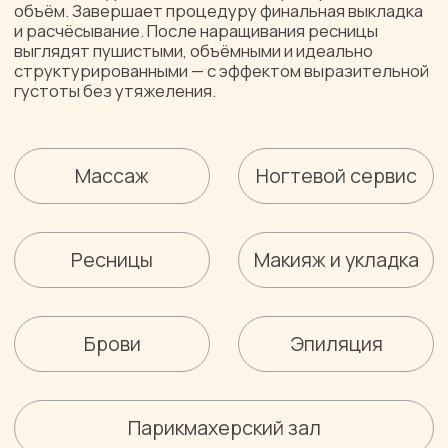
Ресницы
Макияж и укладка
Брови
Эпиляция
Парикмахерский зал
ГОРЯЧИЕ
ПРЕДЛОЖЕНИЯ
Акции